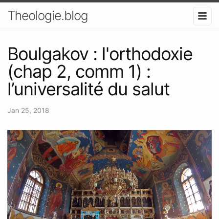
Theologie.blog
Boulgakov : l'orthodoxie
(chap 2, comm 1) :
l’universalité du salut
Jan 25, 2018