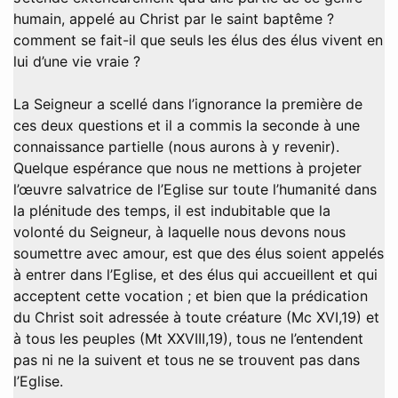
humain, appelé au Christ par le saint baptême ?
comment se fait-il que seuls les élus des élus vivent en
lui d’une vie vraie ?
La Seigneur a scellé dans l’ignorance la première de
ces deux questions et il a commis la seconde à une
connaissance partielle (nous aurons à y revenir).
Quelque espérance que nous ne mettions à projeter
l’œuvre salvatrice de l’Eglise sur toute l’humanité dans
la plénitude des temps, il est indubitable que la
volonté du Seigneur, à laquelle nous devons nous
soumettre avec amour, est que des élus soient appelés
à entrer dans l’Eglise, et des élus qui accueillent et qui
acceptent cette vocation ; et bien que la prédication
du Christ soit adressée à toute créature (Mc XVI,19) et
à tous les peuples (Mt XXVIII,19), tous ne l’entendent
pas ni ne la suivent et tous ne se trouvent pas dans
l’Eglise.