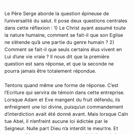
Le Père Serge aborde la question épineuse de
l’universalité du salut. Il pose deux questions centrales
dans cette réflexion : 1) Le Christ ayant assumé toute
la nature humaine, comment se fait-il que son Eglise
ne s’étende qu’à une partie du genre humain ? 2)
Comment se fait-il que seuls certains élus vivent en
Lui d’une vie vraie ? Il nous dit que la première
question est sans réponse, et que la seconde ne
pourra jamais être totalement répondue.
Tentons quand même une forme de réponse. C’est
l’Ecriture qui servira de témoin dans cette entreprise.
Lorsque Adam et Eve mangent du fruit défendu, ils
enfreignent une loi divine, puisqu’un commandement
d’interdiction avait été donné avant. Mais lorsque Caïn
tue Abel, il n’enfreint aucune loi édictée par le
Seigneur. Nulle part Dieu n’a interdit le meurtre. Et