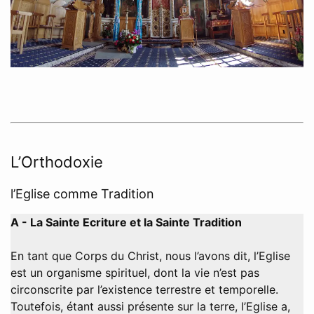
L’Orthodoxie
l’Eglise comme Tradition
A - La Sainte Ecriture et la Sainte Tradition
En tant que Corps du Christ, nous l’avons dit, l’Eglise
est un organisme spirituel, dont la vie n’est pas
circonscrite par l’existence terrestre et temporelle.
Toutefois, étant aussi présente sur la terre, l’Eglise a,