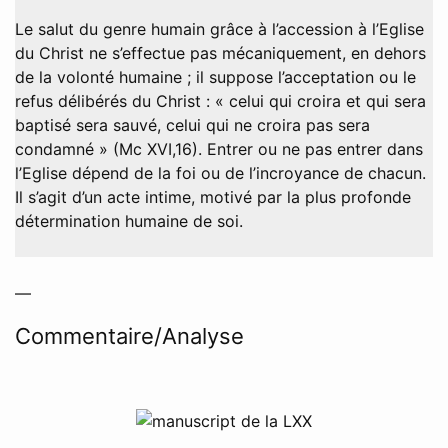
Le salut du genre humain grâce à l’accession à l’Eglise
du Christ ne s’effectue pas mécaniquement, en dehors
de la volonté humaine ; il suppose l’acceptation ou le
refus délibérés du Christ : « celui qui croira et qui sera
baptisé sera sauvé, celui qui ne croira pas sera
condamné » (Mc XVI,16). Entrer ou ne pas entrer dans
l’Eglise dépend de la foi ou de l’incroyance de chacun.
Il s’agit d’un acte intime, motivé par la plus profonde
détermination humaine de soi.
—
Commentaire/Analyse