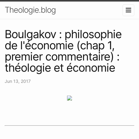
Theologie.blog
Boulgakov : philosophie
de l'économie (chap 1,
premier commentaire) :
théologie et économie
Jun 13, 2017