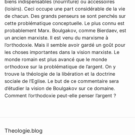
biens indispensables (nourriture) ou accessoires
(loisirs). Ceci occupe une part considérable de la vie
de chacun. Des grands penseurs se sont penchés sur
cette problématique conceptuelle. Le plus connu est
probablement Marx. Boulgakov, comme Bierdaev, est
un ancien marxiste. Il est venu du marxisme à
l’orthodoxie. Mais il semble avoir gardé un goût pour
les choses importantes dans la vision marxiste. Le
monde romain est plus avancé que le monde
orthodoxe sur la problématique de l’argent. On y
trouve la théologie de la libération et la doctrine
sociale de l’Eglise. Le but de ce commentaire sera
d’étudier la vision de Boulgakov sur ce domaine.
Comment l’orthodoxie peut-elle penser l’argent ?
Theologie.blog