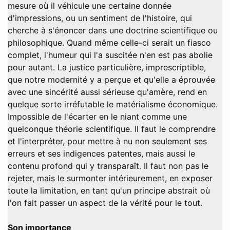
mesure où il véhicule une certaine donnée
d'impressions, ou un sentiment de l'histoire, qui
cherche à s'énoncer dans une doctrine scientifique ou
philosophique. Quand même celle-ci serait un fiasco
complet, l'humeur qui l'a suscitée n'en est pas abolie
pour autant. La justice particulière, imprescriptible,
que notre modernité y a perçue et qu'elle a éprouvée
avec une sincérité aussi sérieuse qu'amère, rend en
quelque sorte irréfutable le matérialisme économique.
Impossible de l'écarter en le niant comme une
quelconque théorie scientifique. Il faut le comprendre
et l'interpréter, pour mettre à nu non seulement ses
erreurs et ses indigences patentes, mais aussi le
contenu profond qui y transparaît. Il faut non pas le
rejeter, mais le surmonter intérieurement, en exposer
toute la limitation, en tant qu'un principe abstrait où
l'on fait passer un aspect de la vérité pour le tout.
Son importance