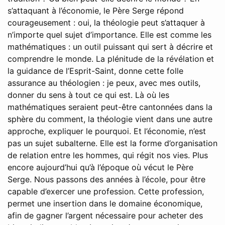
s’attaquant à l’économie, le Père Serge répond
courageusement : oui, la théologie peut s’attaquer à
n’importe quel sujet d’importance. Elle est comme les
mathématiques : un outil puissant qui sert à décrire et
comprendre le monde. La plénitude de la révélation et
la guidance de l’Esprit-Saint, donne cette folle
assurance au théologien : je peux, avec mes outils,
donner du sens à tout ce qui est. Là où les
mathématiques seraient peut-être cantonnées dans la
sphère du comment, la théologie vient dans une autre
approche, expliquer le pourquoi. Et l’économie, n’est
pas un sujet subalterne. Elle est la forme d’organisation
de relation entre les hommes, qui régit nos vies. Plus
encore aujourd’hui qu’à l’époque où vécut le Père
Serge. Nous passons des années à l’école, pour être
capable d’exercer une profession. Cette profession,
permet une insertion dans le domaine économique,
afin de gagner l’argent nécessaire pour acheter des