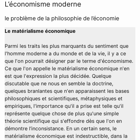
L’économisme moderne
le problème de la philosophie de l’économie
Le matérialisme économique
Parmi les traits les plus marquants du sentiment que
l'homme moderne a du monde et de la vie, il y a ce
que l'on pourrait désigner par le terme d'économisme.
Ce que l'on appelle le matérialisme économique n'en
est que l'expression la plus décidée. Quelque
discutable que ne nous en semble la doctrine,
quelques branlantes que n'en apparaissent les bases
philosophiques et scientifiques, métaphysiques et
empiriques, l'importance qu'il a prise est telle qu'il
représente quelque chose de plus qu'une simple
théorie scientifique qui s'effondre dès que l'on en
démontre l’inconsistance. En un certain sens, le
matérialisme économique est indestructible, dans la