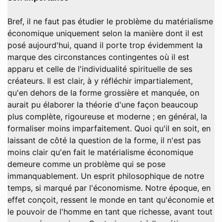
Bref, il ne faut pas étudier le problème du matérialisme
économique uniquement selon la manière dont il est
posé aujourd'hui, quand il porte trop évidemment la
marque des circonstances contingentes où il est
apparu et celle de l'individualité spirituelle de ses
créateurs. Il est clair, à y réfléchir impartialement,
qu'en dehors de la forme grossière et manquée, on
aurait pu élaborer la théorie d'une façon beaucoup
plus complète, rigoureuse et moderne ; en général, la
formaliser moins imparfaitement. Quoi qu'il en soit, en
laissant de côté la question de la forme, il n'est pas
moins clair qu'en fait le matérialisme économique
demeure comme un problème qui se pose
immanquablement. Un esprit philosophique de notre
temps, si marqué par l'économisme. Notre époque, en
effet conçoit, ressent le monde en tant qu'économie et
le pouvoir de l'homme en tant que richesse, avant tout