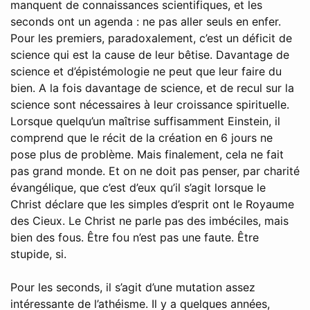
manquent de connaissances scientifiques, et les
seconds ont un agenda : ne pas aller seuls en enfer.
Pour les premiers, paradoxalement, c’est un déficit de
science qui est la cause de leur bêtise. Davantage de
science et d’épistémologie ne peut que leur faire du
bien. A la fois davantage de science, et de recul sur la
science sont nécessaires à leur croissance spirituelle.
Lorsque quelqu’un maîtrise suffisamment Einstein, il
comprend que le récit de la création en 6 jours ne
pose plus de problème. Mais finalement, cela ne fait
pas grand monde. Et on ne doit pas penser, par charité
évangélique, que c’est d’eux qu’il s’agit lorsque le
Christ déclare que les simples d’esprit ont le Royaume
des Cieux. Le Christ ne parle pas des imbéciles, mais
bien des fous. Être fou n’est pas une faute. Être
stupide, si.
Pour les seconds, il s’agit d’une mutation assez
intéressante de l’athéisme. Il y a quelques années,