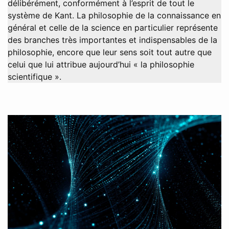
délibérément, conformément à l’esprit de tout le
système de Kant. La philosophie de la connaissance en
général et celle de la science en particulier représente
des branches très importantes et indispensables de la
philosophie, encore que leur sens soit tout autre que
celui que lui attribue aujourd’hui « la philosophie
scientifique ».