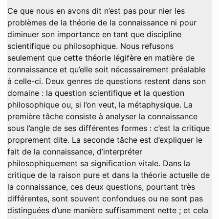
Ce que nous en avons dit n’est pas pour nier les
problèmes de la théorie de la connaissance ni pour
diminuer son importance en tant que discipline
scientifique ou philosophique. Nous refusons
seulement que cette théorie légifère en matière de
connaissance et qu’elle soit nécessairement préalable
à celle-ci. Deux genres de questions restent dans son
domaine : la question scientifique et la question
philosophique ou, si l’on veut, la métaphysique. La
première tâche consiste à analyser la connaissance
sous l’angle de ses différentes formes : c’est la critique
proprement dite. La seconde tâche est d’expliquer le
fait de la connaissance, d’interpréter
philosophiquement sa signification vitale. Dans la
critique de la raison pure et dans la théorie actuelle de
la connaissance, ces deux questions, pourtant très
différentes, sont souvent confondues ou ne sont pas
distinguées d’une manière suffisamment nette ; et cela