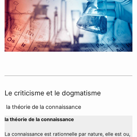
Le criticisme et le dogmatisme
la théorie de la connaissance
la théorie de la connaissance
La connaissance est rationnelle par nature, elle est ou,