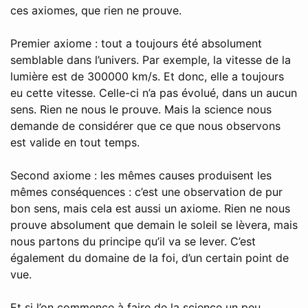
ces axiomes, que rien ne prouve.
Premier axiome : tout a toujours été absolument
semblable dans l’univers. Par exemple, la vitesse de la
lumière est de 300000 km/s. Et donc, elle a toujours
eu cette vitesse. Celle-ci n’a pas évolué, dans un aucun
sens. Rien ne nous le prouve. Mais la science nous
demande de considérer que ce que nous observons
est valide en tout temps.
Second axiome : les mêmes causes produisent les
mêmes conséquences : c’est une observation de pur
bon sens, mais cela est aussi un axiome. Rien ne nous
prouve absolument que demain le soleil se lèvera, mais
nous partons du principe qu’il va se lever. C’est
également du domaine de la foi, d’un certain point de
vue.
Et si l’on commence à faire de la science un peu