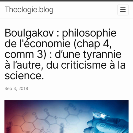
Theologie.blog
Boulgakov : philosophie
de l'économie (chap 4,
comm 3) : d’une tyrannie
à l’autre, du criticisme à la
science.
Sep 3, 2018