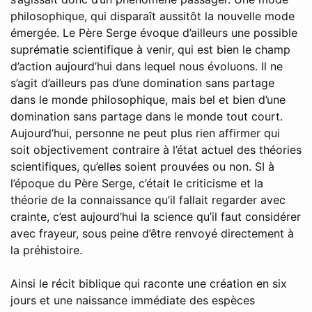
philosophique, qui disparaît aussitôt la nouvelle mode
émergée. Le Père Serge évoque d’ailleurs une possible
suprématie scientifique à venir, qui est bien le champ
d’action aujourd’hui dans lequel nous évoluons. Il ne
s’agit d’ailleurs pas d’une domination sans partage
dans le monde philosophique, mais bel et bien d’une
domination sans partage dans le monde tout court.
Aujourd’hui, personne ne peut plus rien affirmer qui
soit objectivement contraire à l’état actuel des théories
scientifiques, qu’elles soient prouvées ou non. SI à
l’époque du Père Serge, c’était le criticisme et la
théorie de la connaissance qu’il fallait regarder avec
crainte, c’est aujourd’hui la science qu’il faut considérer
avec frayeur, sous peine d’être renvoyé directement à
la préhistoire.
Ainsi le récit biblique qui raconte une création en six
jours et une naissance immédiate des espèces