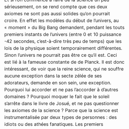
sérieusement, on se rend compte que ces deux
axiomes ne sont pas aussi solides qu’on pourrait
croire. En effet les modèles du début de l’univers, au
« moment » du Big Bang demandent, pendant les touts
premiers instants de l’univers (entre 0 et 10 puissance
-42 secondes, c’est-à-dire très peu de temps) que les
lois de la physique soient temporairement différentes.
Sinon l’univers ne pourrait pas être ce qu’il est. Ceci
est lié à la fameuse constante de de Planck. Il est donc
intéressant, de voir que la reine science, qui ne souffre
aucune exception dans la secte zélée de ses
adorateurs, demande en son sein, une exception.
Pourquoi lui accorder et ne pas l’accorder à d’autres
domaines ? Pourquoi moquer le fait que le soleil
s’arrête dans le livre de Josué, et ne pas questionner
les axiomes de la science ? Parce que la science est
instrumentalisée par deux types de personnes : des
idiots ou des athées fanatiques. Les premiers