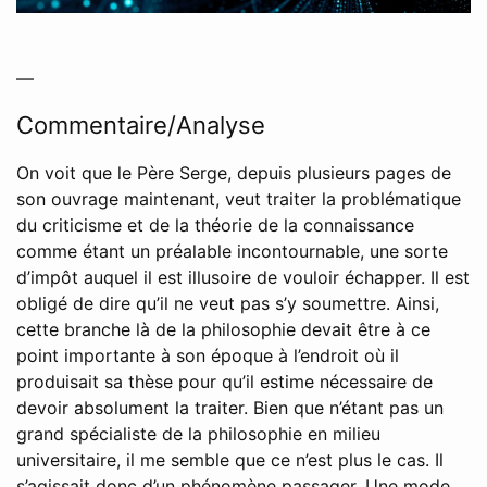
—
Commentaire/Analyse
On voit que le Père Serge, depuis plusieurs pages de
son ouvrage maintenant, veut traiter la problématique
du criticisme et de la théorie de la connaissance
comme étant un préalable incontournable, une sorte
d’impôt auquel il est illusoire de vouloir échapper. Il est
obligé de dire qu’il ne veut pas s’y soumettre. Ainsi,
cette branche là de la philosophie devait être à ce
point importante à son époque à l’endroit où il
produisait sa thèse pour qu’il estime nécessaire de
devoir absolument la traiter. Bien que n’étant pas un
grand spécialiste de la philosophie en milieu
universitaire, il me semble que ce n’est plus le cas. Il
s’agissait donc d’un phénomène passager. Une mode