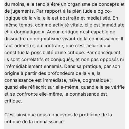
du moins, elle tend à être un organisme de concepts et
de jugements. Par rapport à la plénitude alogico-
logique de la vie, elle est abstraite et médiatisée. En
même temps, comme activité vitale, elle est immédiate
et « dogmatique ». Aucun critique n’est capable de
dissoudre ce dogmatisme vivant de la connaissance. Il
faut admettre, au contraire, que c’est celui-ci qui
constitue la possibilité d’une critique. Par conséquent,
ils sont corrélatifs et conjugués, et non pas opposés ni
irrémédiablement ennemis. Dans sa pratique, par son
origine à partir des profondeurs de la vie, la
connaissance est immédiate, naïve, dogmatique ;
quand elle réfléchit sur elle-même, quand elle se vérifie
et se confronte elle-même, la connaissance est
critique.
C’est ainsi que nous concevons le problème de la
critique de la connaissance.