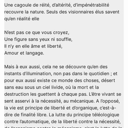
Une cagoule de réité, d’altérité, d’impénétrabilité
recouvre la nature. Seuls des visionnaires élus savent
qu’en réalité elle
N’est pas ce que vous croyez,
Une figure sans yeux ni souffle,
Il n’y en elle âme et liberté,
Amour et langage.
Mais à eux aussi, cela ne se découvre qu’en des
instants d’illumination, non pas dans le quotidien ; et
pour eux aussi existe ce monde des choses, désert
sans eau sous un ciel livide, où la mort et la
destruction les guettent à chaque pas. L’être vivant se
sent asservi à la nécessité, au mécanique. A l’opposé,
la vie est principe de liberté et d’organique, c’est-à-
dire de finalité libre. La lutte du principe téléologique
contre l’automatique, de la liberté contre la nécessité,