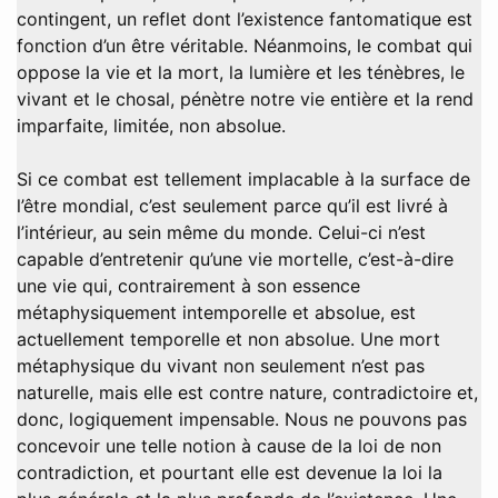
contingent, un reflet dont l’existence fantomatique est
fonction d’un être véritable. Néanmoins, le combat qui
oppose la vie et la mort, la lumière et les ténèbres, le
vivant et le chosal, pénètre notre vie entière et la rend
imparfaite, limitée, non absolue.
Si ce combat est tellement implacable à la surface de
l’être mondial, c’est seulement parce qu’il est livré à
l’intérieur, au sein même du monde. Celui-ci n’est
capable d’entretenir qu’une vie mortelle, c’est-à-dire
une vie qui, contrairement à son essence
métaphysiquement intemporelle et absolue, est
actuellement temporelle et non absolue. Une mort
métaphysique du vivant non seulement n’est pas
naturelle, mais elle est contre nature, contradictoire et,
donc, logiquement impensable. Nous ne pouvons pas
concevoir une telle notion à cause de la loi de non
contradiction, et pourtant elle est devenue la loi la