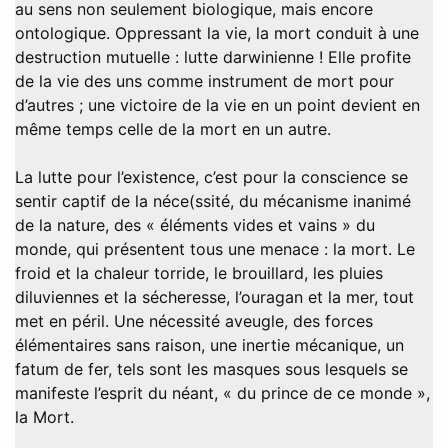
au sens non seulement biologique, mais encore
ontologique. Oppressant la vie, la mort conduit à une
destruction mutuelle : lutte darwinienne ! Elle profite
de la vie des uns comme instrument de mort pour
d’autres ; une victoire de la vie en un point devient en
même temps celle de la mort en un autre.
La lutte pour l’existence, c’est pour la conscience se
sentir captif de la néce(ssité, du mécanisme inanimé
de la nature, des « éléments vides et vains » du
monde, qui présentent tous une menace : la mort. Le
froid et la chaleur torride, le brouillard, les pluies
diluviennes et la sécheresse, l’ouragan et la mer, tout
met en péril. Une nécessité aveugle, des forces
élémentaires sans raison, une inertie mécanique, un
fatum de fer, tels sont les masques sous lesquels se
manifeste l’esprit du néant, « du prince de ce monde »,
la Mort.