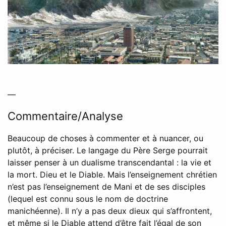
—
Commentaire/Analyse
Beaucoup de choses à commenter et à nuancer, ou
plutôt, à préciser. Le langage du Père Serge pourrait
laisser penser à un dualisme transcendantal : la vie et
la mort. Dieu et le Diable. Mais l’enseignement chrétien
n’est pas l’enseignement de Mani et de ses disciples
(lequel est connu sous le nom de doctrine
manichéenne). Il n’y a pas deux dieux qui s’affrontent,
et même si le Diable attend d’être fait l’égal de son