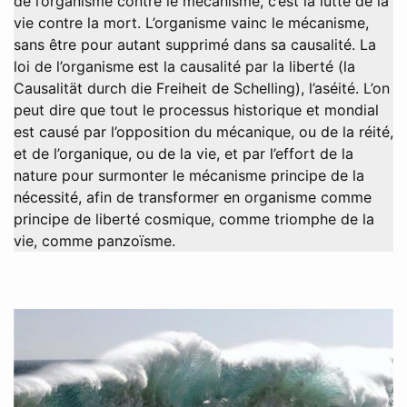
de l’organisme contre le mécanisme, c’est la lutte de la
vie contre la mort. L’organisme vainc le mécanisme,
sans être pour autant supprimé dans sa causalité. La
loi de l’organisme est la causalité par la liberté (la
Causalität durch die Freiheit de Schelling), l’aséité. L’on
peut dire que tout le processus historique et mondial
est causé par l’opposition du mécanique, ou de la réité,
et de l’organique, ou de la vie, et par l’effort de la
nature pour surmonter le mécanisme principe de la
nécessité, afin de transformer en organisme comme
principe de liberté cosmique, comme triomphe de la
vie, comme panzoïsme.