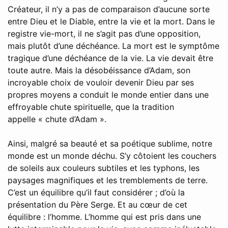
Créateur, il n’y a pas de comparaison d’aucune sorte
entre Dieu et le Diable, entre la vie et la mort. Dans le
registre vie-mort, il ne s’agit pas d’une opposition,
mais plutôt d’une déchéance. La mort est le symptôme
tragique d’une déchéance de la vie. La vie devait être
toute autre. Mais la désobéissance d’Adam, son
incroyable choix de vouloir devenir Dieu par ses
propres moyens a conduit le monde entier dans une
effroyable chute spirituelle, que la tradition
appelle « chute d’Adam ».
Ainsi, malgré sa beauté et sa poétique sublime, notre
monde est un monde déchu. S’y côtoient les couchers
de soleils aux couleurs subtiles et les typhons, les
paysages magnifiques et les tremblements de terre.
C’est un équilibre qu’il faut considérer ; d’où la
présentation du Père Serge. Et au cœur de cet
équilibre : l’homme. L’homme qui est pris dans une