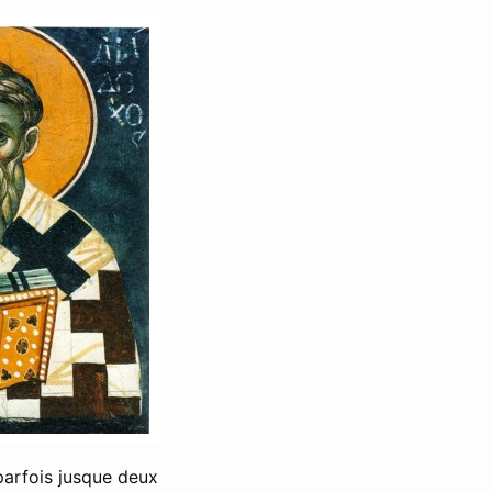
parfois jusque deux