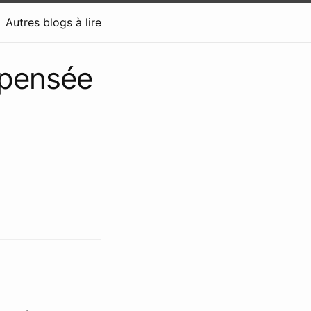
Autres blogs à lire
 pensée