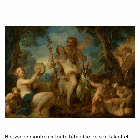
Nietzsche montre ici toute l’étendue de son talent et