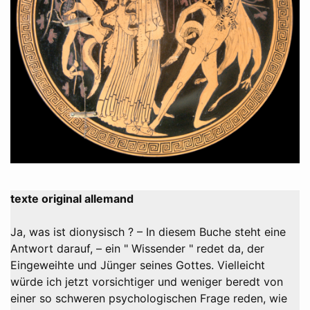
texte original allemand
Ja, was ist dionysisch ? – In diesem Buche steht eine
Antwort darauf, – ein " Wissender " redet da, der
Eingeweihte und Jünger seines Gottes. Vielleicht
würde ich jetzt vorsichtiger und weniger beredt von
einer so schweren psychologischen Frage reden, wie