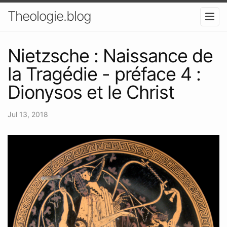
Theologie.blog
Nietzsche : Naissance de
la Tragédie - préface 4 :
Dionysos et le Christ
Jul 13, 2018