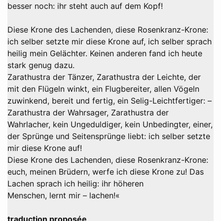
besser noch: ihr steht auch auf dem Kopf!
Diese Krone des Lachenden, diese Rosenkranz-Krone:
ich selber setzte mir diese Krone auf, ich selber sprach
heilig mein Gelächter. Keinen anderen fand ich heute
stark genug dazu.
Zarathustra der Tänzer, Zarathustra der Leichte, der
mit den Flügeln winkt, ein Flugbereiter, allen Vögeln
zuwinkend, bereit und fertig, ein Selig-Leichtfertiger: –
Zarathustra der Wahrsager, Zarathustra der
Wahrlacher, kein Ungeduldiger, kein Unbedingter, einer,
der Sprünge und Seitensprünge liebt: ich selber setzte
mir diese Krone auf!
Diese Krone des Lachenden, diese Rosenkranz-Krone:
euch, meinen Brüdern, werfe ich diese Krone zu! Das
Lachen sprach ich heilig: ihr höheren
Menschen, lernt mir – lachen!«
traduction proposée