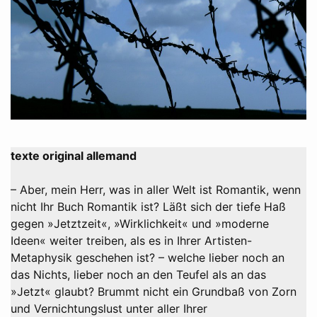
texte original allemand
– Aber, mein Herr, was in aller Welt ist Romantik, wenn
nicht Ihr Buch Romantik ist? Läßt sich der tiefe Haß
gegen »Jetztzeit«, »Wirklichkeit« und »moderne
Ideen« weiter treiben, als es in Ihrer Artisten-
Metaphysik geschehen ist? – welche lieber noch an
das Nichts, lieber noch an den Teufel als an das
»Jetzt« glaubt? Brummt nicht ein Grundbaß von Zorn
und Vernichtungslust unter aller Ihrer