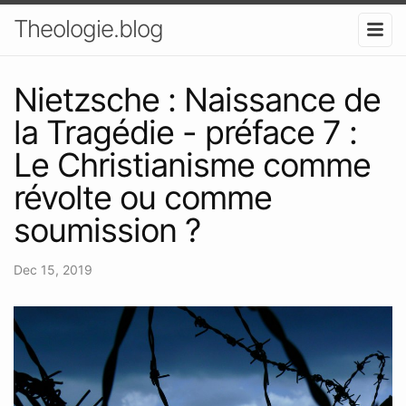
Theologie.blog
Nietzsche : Naissance de
la Tragédie - préface 7 :
Le Christianisme comme
révolte ou comme
soumission ?
Dec 15, 2019