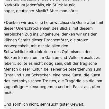
Narkotikum jedenfalls, ein Stück Musik
sogar, deutscher Musik? Aber man höre:
»Denken wir uns eine heranwachsende Generation mit
dieser Unerschrockenheit des Blicks, mit diesem
heroischen Zug ins Ungeheure, denken wir uns den
kühnen Schritt dieser Drachentöter, die stolze
Verwegenheit, mit der sie allen den
Schwächlichkeitsdoktrinen des Optimismus den
Rücken kehren, um im Ganzen und Vollen ›resolut zu
leben‹: sollte es nicht nötig sein, daß der tragische
Mensch dieser Kultur, bei seiner Selbsterziehung zum
Ernst und zum Schrecken, eine neue Kunst, die Kunst
des metaphysischen Trostes, die Tragödie als die ihm
zugehörige Helena begehren und mit Faust ausrufen
muß:
Und sollt' ich nicht, sehnsüchtigster Gewalt,