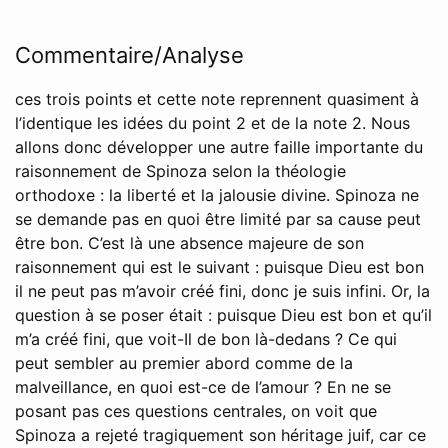
Commentaire/Analyse
ces trois points et cette note reprennent quasiment à
l’identique les idées du point 2 et de la note 2. Nous
allons donc développer une autre faille importante du
raisonnement de Spinoza selon la théologie
orthodoxe : la liberté et la jalousie divine. Spinoza ne
se demande pas en quoi être limité par sa cause peut
être bon. C’est là une absence majeure de son
raisonnement qui est le suivant : puisque Dieu est bon
il ne peut pas m’avoir créé fini, donc je suis infini. Or, la
question à se poser était : puisque Dieu est bon et qu’il
m’a créé fini, que voit-Il de bon là-dedans ? Ce qui
peut sembler au premier abord comme de la
malveillance, en quoi est-ce de l’amour ? En ne se
posant pas ces questions centrales, on voit que
Spinoza a rejeté tragiquement son héritage juif, car ce