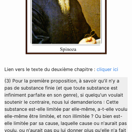
Lien vers le texte du deuxième chapitre :
cliquer ici
(3) Pour la première proposition, à savoir qu'il n'y a
pas de substance finie (et que toute substance est
infiniment parfaite en son genre), si quelqu'un voulait
soutenir le contraire, nous lui demanderions : Cette
substance est-elle limitée par elle-même, a-t-elle voulu
elle-même être limitée, et non illimitée ? Ou bien est-
elle limitée par sa cause, laquelle cause ou n'aurait pas
voulu, ou n'aurait pas pu lui donner plus qu'elle n'a fait