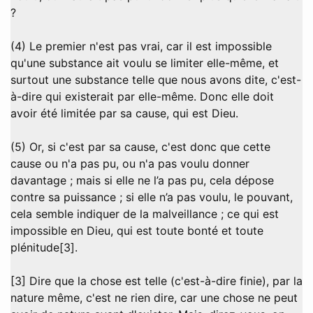
?
(4) Le premier n'est pas vrai, car il est impossible
qu'une substance ait voulu se limiter elle-même, et
surtout une substance telle que nous avons dite, c'est-
à-dire qui existerait par elle-même. Donc elle doit
avoir été limitée par sa cause, qui est Dieu.
(5) Or, si c'est par sa cause, c'est donc que cette
cause ou n'a pas pu, ou n'a pas voulu donner
davantage ; mais si elle ne l’a pas pu, cela dépose
contre sa puissance ; si elle n’a pas voulu, le pouvant,
cela semble indiquer de la malveillance ; ce qui est
impossible en Dieu, qui est toute bonté et toute
plénitude[3].
[3] Dire que la chose est telle (c'est-à-dire finie), par la
nature même, c'est ne rien dire, car une chose ne peut