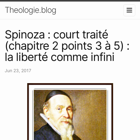
Theologie.blog
Spinoza : court traité
(chapitre 2 points 3 à 5) :
la liberté comme infini
Jun 23, 2017