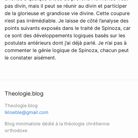
pas divin, mais il peut se réunir au divin et participer
de la glorieuse et grandiose vie divine. Cette coupure
n’est pas irrémédiable. Je laisse de côté l’analyse des
points suivants exposés dans le traité de Spinoza, car
ce sont des développements logiques basés sur les
postulats antérieurs dont j’ai déjà parlé. Je n’ai pas à
commenter le génie logique de Spinoza, chacun peut
le constater aisément.
Theologie.blog
Theologie.blog
lkloeble@gmail.com
Blog minimaliste dédié à la théologie chrétienne
orthodoxe