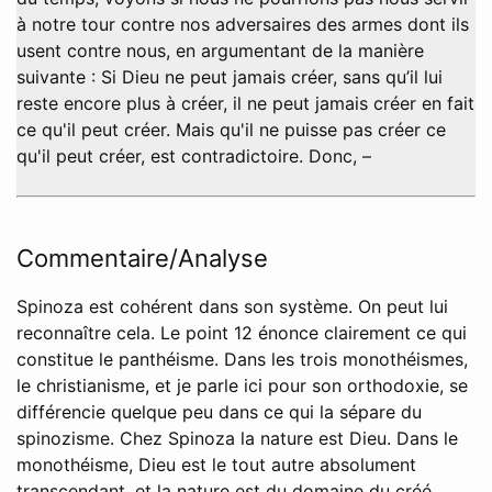
à notre tour contre nos adversaires des armes dont ils
usent contre nous, en argumentant de la manière
suivante : Si Dieu ne peut jamais créer, sans qu’il lui
reste encore plus à créer, il ne peut jamais créer en fait
ce qu'il peut créer. Mais qu'il ne puisse pas créer ce
qu'il peut créer, est contradictoire. Donc, –
Commentaire/Analyse
Spinoza est cohérent dans son système. On peut lui
reconnaître cela. Le point 12 énonce clairement ce qui
constitue le panthéisme. Dans les trois monothéismes,
le christianisme, et je parle ici pour son orthodoxie, se
différencie quelque peu dans ce qui la sépare du
spinozisme. Chez Spinoza la nature est Dieu. Dans le
monothéisme, Dieu est le tout autre absolument
transcendant, et la nature est du domaine du créé.