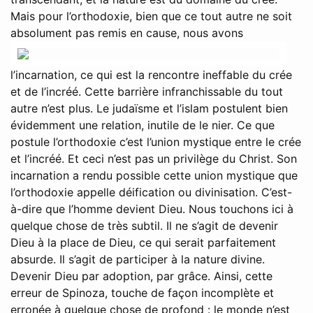
Mais pour l’orthodoxie, bien que ce tout autre ne soit
absolument pas remis en cause,
nous avons
l’incarnation, ce qui est la rencontre ineffable du crée
et de l’incréé. Cette barrière infranchissable du tout
autre n’est plus. Le judaïsme et l’islam postulent bien
évidemment une relation, inutile de le nier. Ce que
postule l’orthodoxie c’est l’union mystique entre le crée
et l’incréé. Et ceci n’est pas un privilège du Christ. Son
incarnation a rendu possible cette union mystique que
l’orthodoxie appelle déification ou divinisation. C’est-
à-dire que l’homme devient Dieu. Nous touchons ici à
quelque chose de très subtil. Il ne s’agit de devenir
Dieu à la place de Dieu, ce qui serait parfaitement
absurde. Il s’agit de participer à la nature divine.
Devenir Dieu par adoption, par grâce. Ainsi, cette
erreur de Spinoza, touche de façon incomplète et
erronée à quelque chose de profond : le monde n’est