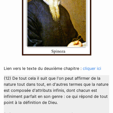
Lien vers le texte du deuxième chapitre :
cliquer ici
(12) De tout cela il suit que l'on peut affirmer de la
nature tout dans tout, en d'autres termes que la nature
est composée d'attributs infinis, dont chacun est
infiniment parfait en son genre : ce qui répond de tout
point à la définition de Dieu.