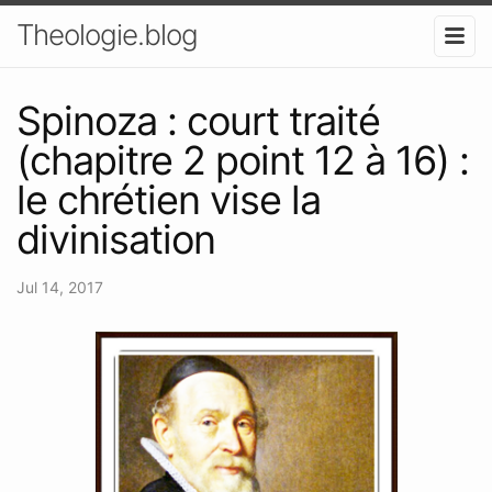
Theologie.blog
Spinoza : court traité
(chapitre 2 point 12 à 16) :
le chrétien vise la
divinisation
Jul 14, 2017