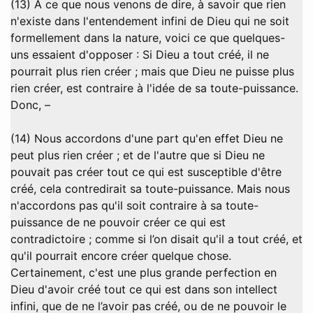
(13) A ce que nous venons de dire, à savoir que rien
n'existe dans l'entendement infini de Dieu qui ne soit
formellement dans la nature, voici ce que quelques-
uns essaient d'opposer : Si Dieu a tout créé, il ne
pourrait plus rien créer ; mais que Dieu ne puisse plus
rien créer, est contraire à l'idée de sa toute-puissance.
Donc, –
(14) Nous accordons d'une part qu'en effet Dieu ne
peut plus rien créer ; et de l'autre que si Dieu ne
pouvait pas créer tout ce qui est susceptible d'être
créé, cela contredirait sa toute-puissance. Mais nous
n'accordons pas qu'il soit contraire à sa toute-
puissance de ne pouvoir créer ce qui est
contradictoire ; comme si l’on disait qu'il a tout créé, et
qu'il pourrait encore créer quelque chose.
Certainement, c'est une plus grande perfection en
Dieu d'avoir créé tout ce qui est dans son intellect
infini, que de ne l’avoir pas créé, ou de ne pouvoir le