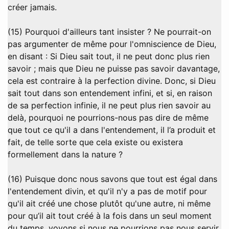
créer jamais.
(15) Pourquoi d'ailleurs tant insister ? Ne pourrait-on
pas argumenter de même pour l'omniscience de Dieu,
en disant : Si Dieu sait tout, il ne peut donc plus rien
savoir ; mais que Dieu ne puisse pas savoir davantage,
cela est contraire à la perfection divine. Donc, si Dieu
sait tout dans son entendement infini, et si, en raison
de sa perfection infinie, il ne peut plus rien savoir au
delà, pourquoi ne pourrions-nous pas dire de même
que tout ce qu'il a dans l'entendement, il l’a produit et
fait, de telle sorte que cela existe ou existera
formellement dans la nature ?
(16) Puisque donc nous savons que tout est égal dans
l'entendement divin, et qu'il n'y a pas de motif pour
qu'il ait créé une chose plutôt qu'une autre, ni même
pour qu’il ait tout créé à la fois dans un seul moment
du temps, voyons si nous ne pourrions pas nous servir