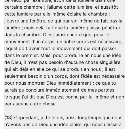
certaine chambre ; j’allume cette lumière, et aussitôt
cette lumière par elle-même éclaire la chambre ;
j'ouvre une fenêtre, ce qui par soi-même ne fait pas la
lumière ; mais cela fait que la lumière puisse pénétrer
dans la chambre. C'est ainsi encore que, pour le
mouvement d'un corps, un autre corps est nécessaire,
lequel doit avoir tout le mouvement qui doit passer
dans le premier. Mais, pour produire en nous une idée
de Dieu, il n'est pas besoin d'aucune chose singulière
qui ait déjà en elle ce qui se produit en nous ; il est
seulement besoin d'un corps, dont l’idée est nécessaire
pour nous montrer Dieu immédiatement : ce que tu
aurais pu conclure immédiatement de mes paroles,
lorsque j'ai dit que Dieu est connu par lui-même et non
par aucune autre chose.
(13) Cependant, je te le dis, aussi longtemps que nous
n'avons pas de Dieu une idée claire, qui nous unisse à