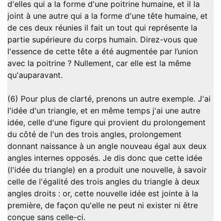
d'elles qui a la forme d'une poitrine humaine, et il la
joint à une autre qui a la forme d'une tête humaine, et
de ces deux réunies il fait un tout qui représente la
partie supérieure du corps humain. Direz-vous que
l'essence de cette tête a été augmentée par l’union
avec la poitrine ? Nullement, car elle est la même
qu'auparavant.
(6) Pour plus de clarté, prenons un autre exemple. J'ai
l'idée d'un triangle, et en même temps j'ai une autre
idée, celle d'une figure qui provient du prolongement
du côté de l'un des trois angles, prolongement
donnant naissance à un angle nouveau égal aux deux
angles internes opposés. Je dis donc que cette idée
(l'idée du triangle) en a produit une nouvelle, à savoir
celle de l'égalité des trois angles du triangle à deux
angles droits : or, cette nouvelle idée est jointe à la
première, de façon qu'elle ne peut ni exister ni être
conçue sans celle-ci.