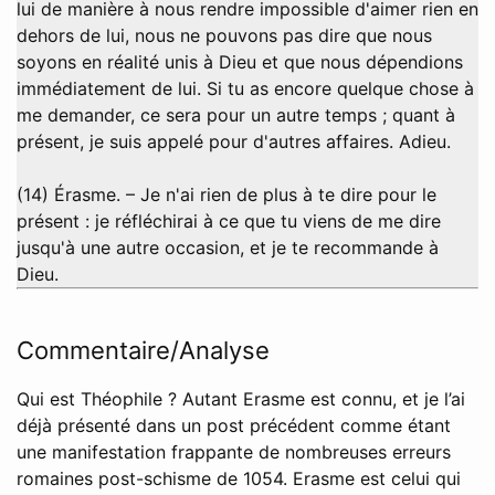
lui de manière à nous rendre impossible d'aimer rien en
dehors de lui, nous ne pouvons pas dire que nous
soyons en réalité unis à Dieu et que nous dépendions
immédiatement de lui. Si tu as encore quelque chose à
me demander, ce sera pour un autre temps ; quant à
présent, je suis appelé pour d'autres affaires. Adieu.
(14) Érasme. – Je n'ai rien de plus à te dire pour le
présent : je réfléchirai à ce que tu viens de me dire
jusqu'à une autre occasion, et je te recommande à
Dieu.
Commentaire/Analyse
Qui est Théophile ? Autant Erasme est connu, et je l’ai
déjà présenté dans un post précédent comme étant
une manifestation frappante de nombreuses erreurs
romaines post-schisme de 1054. Erasme est celui qui