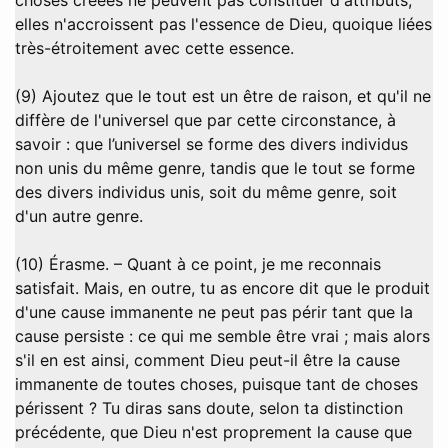
elles n'accroissent pas l'essence de Dieu, quoique liées
très-étroitement avec cette essence.
(9) Ajoutez que le tout est un être de raison, et qu'il ne
diffère de l'universel que par cette circonstance, à
savoir : que l’universel se forme des divers individus
non unis du même genre, tandis que le tout se forme
des divers individus unis, soit du même genre, soit
d'un autre genre.
(10) Érasme. – Quant à ce point, je me reconnais
satisfait. Mais, en outre, tu as encore dit que le produit
d'une cause immanente ne peut pas périr tant que la
cause persiste : ce qui me semble être vrai ; mais alors
s'il en est ainsi, comment Dieu peut-il être la cause
immanente de toutes choses, puisque tant de choses
périssent ? Tu diras sans doute, selon ta distinction
précédente, que Dieu n'est proprement la cause que