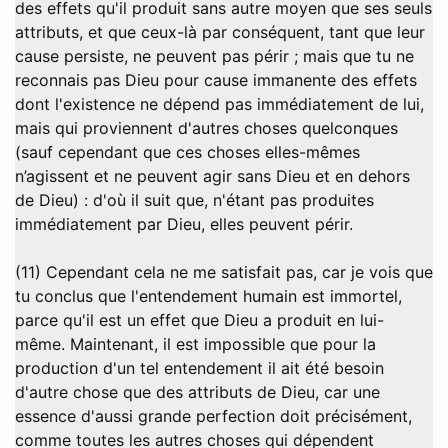
des effets qu'il produit sans autre moyen que ses seuls
attributs, et que ceux-là par conséquent, tant que leur
cause persiste, ne peuvent pas périr ; mais que tu ne
reconnais pas Dieu pour cause immanente des effets
dont l'existence ne dépend pas immédiatement de lui,
mais qui proviennent d'autres choses quelconques
(sauf cependant que ces choses elles-mêmes
n’agissent et ne peuvent agir sans Dieu et en dehors
de Dieu) : d'où il suit que, n'étant pas produites
immédiatement par Dieu, elles peuvent périr.
(11) Cependant cela ne me satisfait pas, car je vois que
tu conclus que l'entendement humain est immortel,
parce qu'il est un effet que Dieu a produit en lui-
même. Maintenant, il est impossible que pour la
production d'un tel entendement il ait été besoin
d'autre chose que des attributs de Dieu, car une
essence d'aussi grande perfection doit précisément,
comme toutes les autres choses qui dépendent