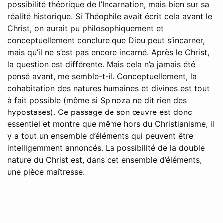
possibilité théorique de l’Incarnation, mais bien sur sa
réalité historique. Si Théophile avait écrit cela avant le
Christ, on aurait pu philosophiquement et
conceptuellement conclure que Dieu peut s’incarner,
mais qu’il ne s’est pas encore incarné. Après le Christ,
la question est différente. Mais cela n’a jamais été
pensé avant, me semble-t-il. Conceptuellement, la
cohabitation des natures humaines et divines est tout
à fait possible (même si Spinoza ne dit rien des
hypostases). Ce passage de son œuvre est donc
essentiel et montre que même hors du Christianisme, il
y a tout un ensemble d’éléments qui peuvent être
intelligemment annoncés. La possibilité de la double
nature du Christ est, dans cet ensemble d’éléments,
une pièce maîtresse.