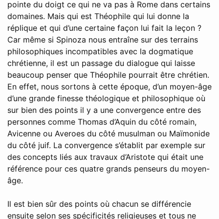
pointe du doigt ce qui ne va pas à Rome dans certains
domaines. Mais qui est Théophile qui lui donne la
réplique et qui d’une certaine façon lui fait la leçon ?
Car même si Spinoza nous entraîne sur des terrains
philosophiques incompatibles avec la dogmatique
chrétienne, il est un passage du dialogue qui laisse
beaucoup penser que Théophile pourrait être chrétien.
En effet, nous sortons à cette époque, d’un moyen-âge
d’une grande finesse théologique et philosophique où
sur bien des points il y a une convergence entre des
personnes comme Thomas d’Aquin du côté romain,
Avicenne ou Averoes du côté musulman ou Maïmonide
du côté juif. La convergence s’établit par exemple sur
des concepts liés aux travaux d’Aristote qui était une
référence pour ces quatre grands penseurs du moyen-
âge.
Il est bien sûr des points où chacun se différencie
ensuite selon ses spécificités religieuses et tous ne