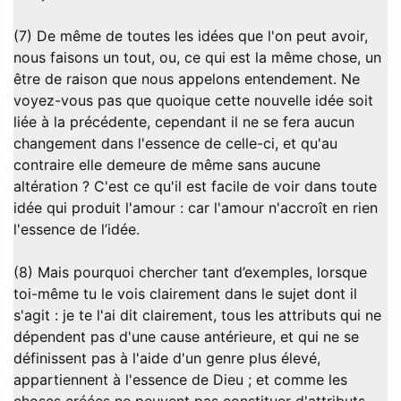
(7) De même de toutes les idées que l'on peut avoir,
nous faisons un tout, ou, ce qui est la même chose, un
être de raison que nous appelons entendement. Ne
voyez-vous pas que quoique cette nouvelle idée soit
liée à la précédente, cependant il ne se fera aucun
changement dans l'essence de celle-ci, et qu'au
contraire elle demeure de même sans aucune
altération ? C'est ce qu'il est facile de voir dans toute
idée qui produit l'amour : car l'amour n'accroît en rien
l'essence de l’idée.
(8) Mais pourquoi chercher tant d’exemples, lorsque
toi-même tu le vois clairement dans le sujet dont il
s'agit : je te l'ai dit clairement, tous les attributs qui ne
dépendent pas d'une cause antérieure, et qui ne se
définissent pas à l'aide d'un genre plus élevé,
appartiennent à l'essence de Dieu ; et comme les
choses créées ne peuvent pas constituer d'attributs,