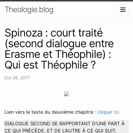
Theologie.blog
Spinoza : court traité
(second dialogue entre
Erasme et Théophile) :
Qui est Théophile ?
Oct 28, 2017
Lien vers le texte du deuxième chapitre :
cliquer ici
DIALOGUE SECOND SE RAPPORTANT D’UNE PART À
CE QUI PRÉCÈDE, ET DE L’AUTRE À CE QUI SUIT,