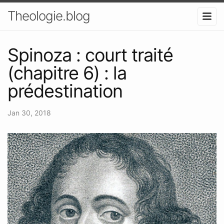
Theologie.blog
Spinoza : court traité
(chapitre 6) : la
prédestination
Jan 30, 2018