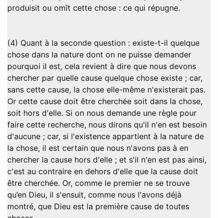
produisit ou omît cette chose : ce qui répugne.
(4) Quant à la seconde question : existe-t-il quelque
chose dans la nature dont on ne puisse demander
pourquoi il est, cela revient à dire que nous devons
chercher par quelle cause quelque chose existe ; car,
sans cette cause, la chose elle-même n'existerait pas.
Or cette cause doit être cherchée soit dans la chose,
soit hors d'elle. Si on nous demande une règle pour
faire cette recherche, nous dirons qu'il n'en est besoin
d'aucune ; car, si l'existence appartient à la nature de
la chose, il est certain que nous n'avons pas à en
chercher la cause hors d'elle ; et s'il n'en est pas ainsi,
c'est au contraire en dehors d'elle que la cause doit
être cherchée. Or, comme le premier ne se trouve
qu’en Dieu, il s'ensuit, comme nous l'avons déjà
montré, que Dieu est la première cause de toutes