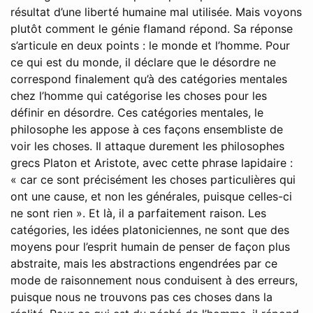
résultat d’une liberté humaine mal utilisée. Mais voyons
plutôt comment le génie flamand répond. Sa réponse
s’articule en deux points : le monde et l’homme. Pour
ce qui est du monde, il déclare que le désordre ne
correspond finalement qu’à des catégories mentales
chez l’homme qui catégorise les choses pour les
définir en désordre. Ces catégories mentales, le
philosophe les appose à ces façons ensembliste de
voir les choses. Il attaque durement les philosophes
grecs Platon et Aristote, avec cette phrase lapidaire :
« car ce sont précisément les choses particulières qui
ont une cause, et non les générales, puisque celles-ci
ne sont rien ». Et là, il a parfaitement raison. Les
catégories, les idées platoniciennes, ne sont que des
moyens pour l’esprit humain de penser de façon plus
abstraite, mais les abstractions engendrées par ce
mode de raisonnement nous conduisent à des erreurs,
puisque nous ne trouvons pas ces choses dans la