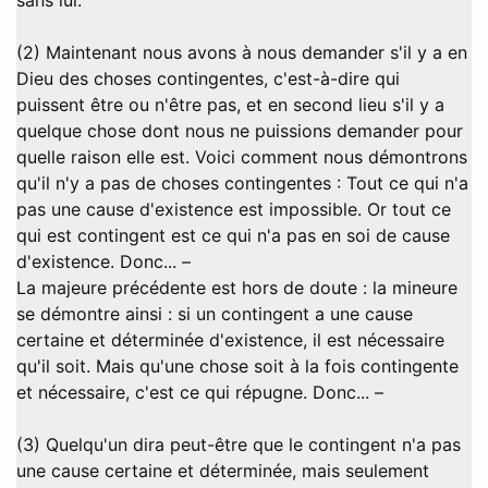
sans lui.
(2) Maintenant nous avons à nous demander s'il y a en
Dieu des choses contingentes, c'est-à-dire qui
puissent être ou n'être pas, et en second lieu s'il y a
quelque chose dont nous ne puissions demander pour
quelle raison elle est. Voici comment nous démontrons
qu'il n'y a pas de choses contingentes : Tout ce qui n'a
pas une cause d'existence est impossible. Or tout ce
qui est contingent est ce qui n'a pas en soi de cause
d'existence. Donc... –
La majeure précédente est hors de doute : la mineure
se démontre ainsi : si un contingent a une cause
certaine et déterminée d'existence, il est nécessaire
qu'il soit. Mais qu'une chose soit à la fois contingente
et nécessaire, c'est ce qui répugne. Donc... –
(3) Quelqu'un dira peut-être que le contingent n'a pas
une cause certaine et déterminée, mais seulement