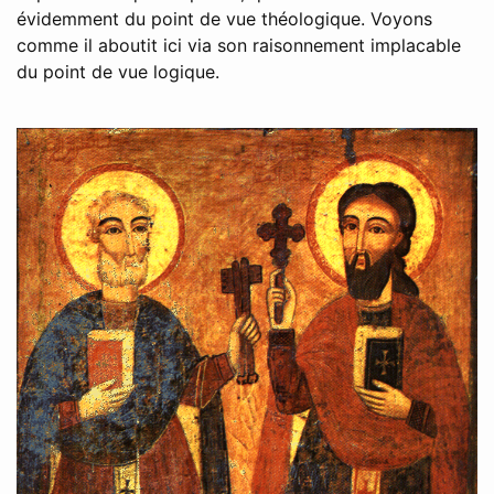
évidemment du point de vue théologique. Voyons
comme il aboutit ici via son raisonnement implacable
du point de vue logique.