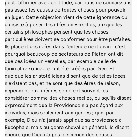
peut l’affirmer avec certitude, car nous ne connaissons
pas assez les causes de toutes choses pour pouvoir
en juger. Cette objection vient de cette ignorance qui
consiste à poser des idées universelles, auxquelles
certains philosophes pensent que les choses
particulières doivent se conformer pour être parfaites.
Ils placent ces idées dans l'entendement divin : c'est
pourquoi beaucoup de sectateurs de Platon ont dit
que ces idées universelles, par exemple celle de
l’animal raisonnable, ont été créées par Dieu. Et
quoique les aristotéliciens disent que de telles idées
n'existent pas, et ne sont que des êtres de raison,
cependant eux-mêmes semblent souvent les
considérer comme des choses réelles, puisqu’ils disent
expressément que la Providence n'a pas égard aux
individus, mais seulement aux genres ; que, par
exemple, Dieu n'a jamais appliqué sa providence à
Bucéphale, mais au genre cheval en général. Ils disent
encore que Dieu n’a pas la science des choses