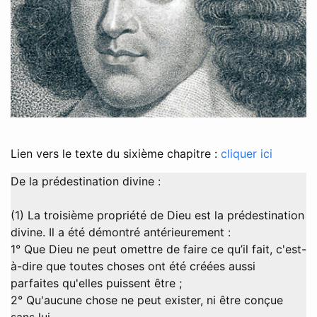
Lien vers le texte du sixième chapitre :
cliquer ici
De la prédestination divine :
(1) La troisième propriété de Dieu est la prédestination
divine. Il a été démontré antérieurement :
1° Que Dieu ne peut omettre de faire ce qu’il fait, c'est-
à-dire que toutes choses ont été créées aussi
parfaites qu'elles puissent être ;
2° Qu'aucune chose ne peut exister, ni être conçue