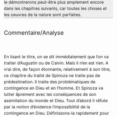
le démontrerons peut-être plus amplement encore
dans les chapitres suivants, car toutes les choses et
les oeuvres de la nature sont parfaites.
Commentaire/Analyse
En lisant le titre, on se dit immédiatement que l’on va
traiter d’Augustin ou de Calvin. Mais il n’en est rien. A
vrai dire, de façon étonnante, relativement à son titre,
ce chapitre du traité de Spinoza ne traite pas de
prédestination. Il traite des problématiques de
contingence en Dieu et en l’homme. Et Spinoza va
lutter âprement avec les conséquences de son
assimilation du monde et Dieu. Tout d’abord il réfute
par la notion d’évidence l’impossibilité de la
contingence en Dieu. Définissons-la rapidement pour