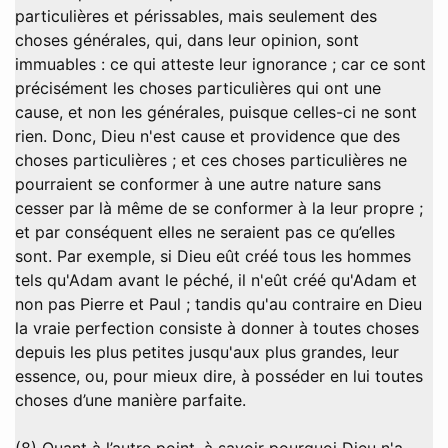
particulières et périssables, mais seulement des
choses générales, qui, dans leur opinion, sont
immuables : ce qui atteste leur ignorance ; car ce sont
précisément les choses particulières qui ont une
cause, et non les générales, puisque celles-ci ne sont
rien. Donc, Dieu n'est cause et providence que des
choses particulières ; et ces choses particulières ne
pourraient se conformer à une autre nature sans
cesser par là même de se conformer à la leur propre ;
et par conséquent elles ne seraient pas ce qu’elles
sont. Par exemple, si Dieu eût créé tous les hommes
tels qu'Adam avant le péché, il n'eût créé qu'Adam et
non pas Pierre et Paul ; tandis qu'au contraire en Dieu
la vraie perfection consiste à donner à toutes choses
depuis les plus petites jusqu'aux plus grandes, leur
essence, ou, pour mieux dire, à posséder en lui toutes
choses d’une manière parfaite.