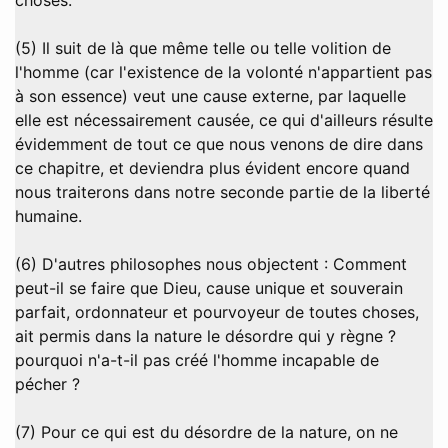
choses.
(5) Il suit de là que même telle ou telle volition de
l'homme (car l'existence de la volonté n'appartient pas
à son essence) veut une cause externe, par laquelle
elle est nécessairement causée, ce qui d'ailleurs résulte
évidemment de tout ce que nous venons de dire dans
ce chapitre, et deviendra plus évident encore quand
nous traiterons dans notre seconde partie de la liberté
humaine.
(6) D'autres philosophes nous objectent : Comment
peut-il se faire que Dieu, cause unique et souverain
parfait, ordonnateur et pourvoyeur de toutes choses,
ait permis dans la nature le désordre qui y règne ?
pourquoi n'a-t-il pas créé l'homme incapable de
pécher ?
(7) Pour ce qui est du désordre de la nature, on ne