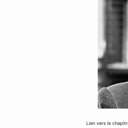
Lien vers le chapitr