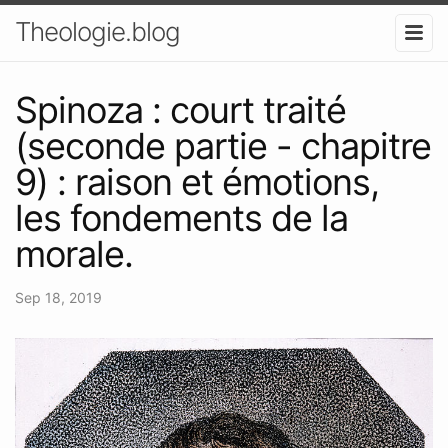
Theologie.blog
Spinoza : court traité
(seconde partie - chapitre
9) : raison et émotions,
les fondements de la
morale.
Sep 18, 2019