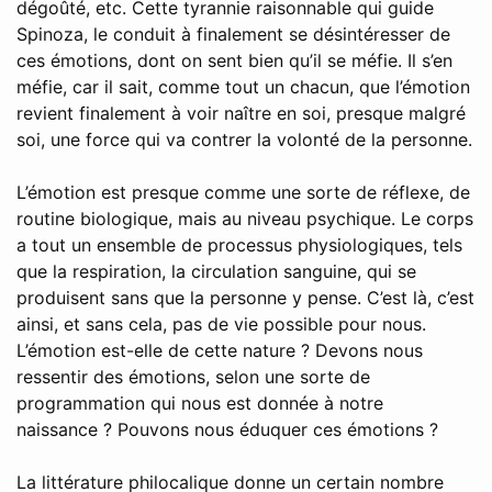
dégoûté, etc. Cette tyrannie raisonnable qui guide
Spinoza, le conduit à finalement se désintéresser de
ces émotions, dont on sent bien qu’il se méfie. Il s’en
méfie, car il sait, comme tout un chacun, que l’émotion
revient finalement à voir naître en soi, presque malgré
soi, une force qui va contrer la volonté de la personne.
L’émotion est presque comme une sorte de réflexe, de
routine biologique, mais au niveau psychique. Le corps
a tout un ensemble de processus physiologiques, tels
que la respiration, la circulation sanguine, qui se
produisent sans que la personne y pense. C’est là, c’est
ainsi, et sans cela, pas de vie possible pour nous.
L’émotion est-elle de cette nature ? Devons nous
ressentir des émotions, selon une sorte de
programmation qui nous est donnée à notre
naissance ? Pouvons nous éduquer ces émotions ?
La littérature philocalique donne un certain nombre