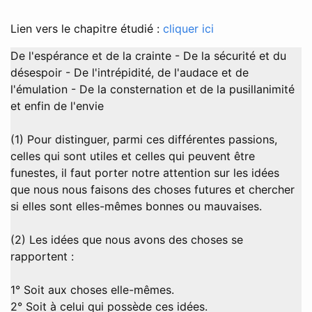
Lien vers le chapitre étudié :
cliquer ici
De l'espérance et de la crainte - De la sécurité et du
désespoir - De l'intrépidité, de l'audace et de
l'émulation - De la consternation et de la pusillanimité
et enfin de l'envie
(1) Pour distinguer, parmi ces différentes passions,
celles qui sont utiles et celles qui peuvent être
funestes, il faut porter notre attention sur les idées
que nous nous faisons des choses futures et chercher
si elles sont elles-mêmes bonnes ou mauvaises.
(2) Les idées que nous avons des choses se
rapportent :
1° Soit aux choses elle-mêmes.
2° Soit à celui qui possède ces idées.