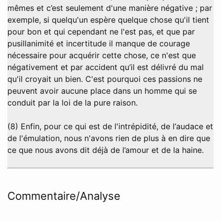
mêmes et c’est seulement d'une manière négative ; par
exemple, si quelqu'un espère quelque chose qu'il tient
pour bon et qui cependant ne l'est pas, et que par
pusillanimité et incertitude il manque de courage
nécessaire pour acquérir cette chose, ce n'est que
négativement et par accident qu’il est délivré du mal
qu'il croyait un bien. C'est pourquoi ces passions ne
peuvent avoir aucune place dans un homme qui se
conduit par la loi de la pure raison.
(8) Enfin, pour ce qui est de l'intrépidité, de l‘audace et
de l'émulation, nous n'avons rien de plus à en dire que
ce que nous avons dit déjà de l’amour et de la haine.
Commentaire/Analyse