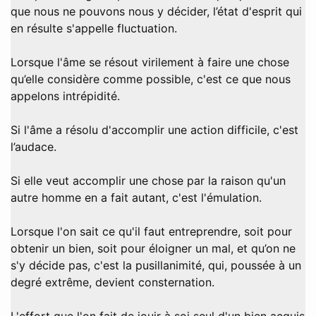
que nous ne pouvons nous y décider, l’état d'esprit qui
en résulte s'appelle fluctuation.
Lorsque l'âme se résout virilement à faire une chose
qu’elle considère comme possible, c'est ce que nous
appelons intrépidité.
Si l'âme a résolu d'accomplir une action difficile, c'est
l’audace.
Si elle veut accomplir une chose par la raison qu'un
autre homme en a fait autant, c'est l'émulation.
Lorsque l'on sait ce qu'il faut entreprendre, soit pour
obtenir un bien, soit pour éloigner un mal, et qu’on ne
s'y décide pas, c'est la pusillanimité, qui, poussée à un
degré extrême, devient consternation.
L'effort que l'on fait de jouir à soi seul d'un bien acquis