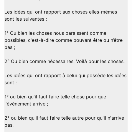
Les idées qui ont rapport aux choses elles-mêmes
sont les suivantes :
1° Ou bien les choses nous paraissent comme
possibles, c'est-à-dire comme pouvant être ou n’être
pas ;
2° Ou bien comme nécessaires. Voilà pour les choses.
Les idées qui ont rapport à celui qui possède les idées
sont :
1° ou bien qu'il faut faire telle chose pour que
l'événement arrive ;
2° ou bien qu'il faut faire telle autre pour qu'il n'arrive
pas.