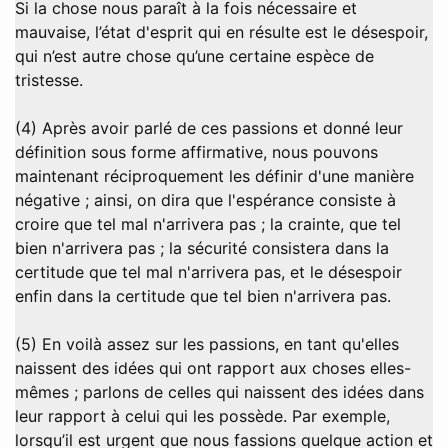
Si la chose nous paraît à la fois nécessaire et
mauvaise, l’état d'esprit qui en résulte est le désespoir,
qui n’est autre chose qu’une certaine espèce de
tristesse.
(4) Après avoir parlé de ces passions et donné leur
définition sous forme affirmative, nous pouvons
maintenant réciproquement les définir d'une manière
négative ; ainsi, on dira que l'espérance consiste à
croire que tel mal n'arrivera pas ; la crainte, que tel
bien n'arrivera pas ; la sécurité consistera dans la
certitude que tel mal n'arrivera pas, et le désespoir
enfin dans la certitude que tel bien n'arrivera pas.
(5) En voilà assez sur les passions, en tant qu'elles
naissent des idées qui ont rapport aux choses elles-
mêmes ; parlons de celles qui naissent des idées dans
leur rapport à celui qui les possède. Par exemple,
lorsqu’il est urgent que nous fassions quelque action et