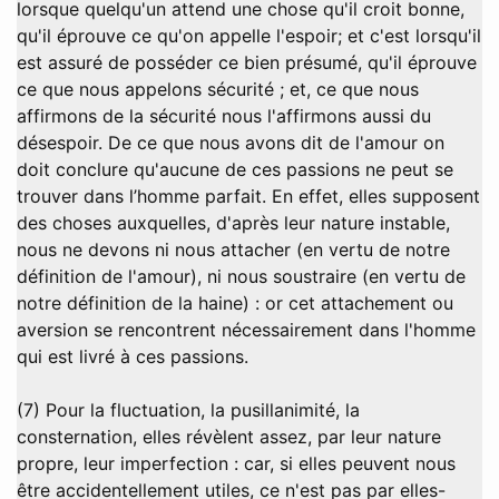
lorsque quelqu'un attend une chose qu'il croit bonne,
qu'il éprouve ce qu'on appelle l'espoir; et c'est lorsqu'il
est assuré de posséder ce bien présumé, qu'il éprouve
ce que nous appelons sécurité ; et, ce que nous
affirmons de la sécurité nous l'affirmons aussi du
désespoir. De ce que nous avons dit de l'amour on
doit conclure qu'aucune de ces passions ne peut se
trouver dans l’homme parfait. En effet, elles supposent
des choses auxquelles, d'après leur nature instable,
nous ne devons ni nous attacher (en vertu de notre
définition de l'amour), ni nous soustraire (en vertu de
notre définition de la haine) : or cet attachement ou
aversion se rencontrent nécessairement dans l'homme
qui est livré à ces passions.
(7) Pour la fluctuation, la pusillanimité, la
consternation, elles révèlent assez, par leur nature
propre, leur imperfection : car, si elles peuvent nous
être accidentellement utiles, ce n'est pas par elles-