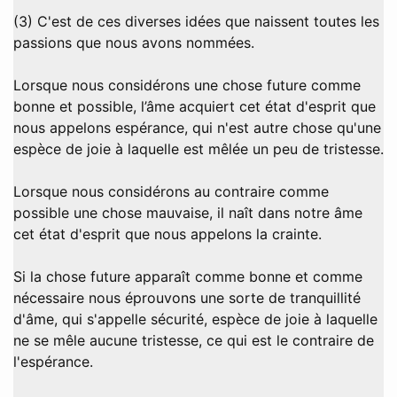
(3) C'est de ces diverses idées que naissent toutes les
passions que nous avons nommées.
Lorsque nous considérons une chose future comme
bonne et possible, l’âme acquiert cet état d'esprit que
nous appelons espérance, qui n'est autre chose qu'une
espèce de joie à laquelle est mêlée un peu de tristesse.
Lorsque nous considérons au contraire comme
possible une chose mauvaise, il naît dans notre âme
cet état d'esprit que nous appelons la crainte.
Si la chose future apparaît comme bonne et comme
nécessaire nous éprouvons une sorte de tranquillité
d'âme, qui s'appelle sécurité, espèce de joie à laquelle
ne se mêle aucune tristesse, ce qui est le contraire de
l'espérance.