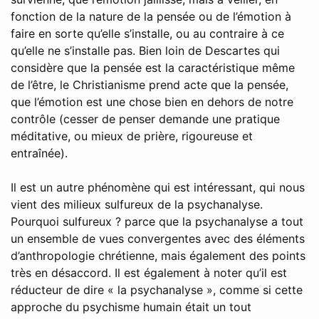
fonction de la nature de la pensée ou de l’émotion à
faire en sorte qu’elle s’installe, ou au contraire à ce
qu’elle ne s’installe pas. Bien loin de Descartes qui
considère que la pensée est la caractéristique même
de l’être, le Christianisme prend acte que la pensée,
que l’émotion est une chose bien en dehors de notre
contrôle (cesser de penser demande une pratique
méditative, ou mieux de prière, rigoureuse et
entraînée).
Il est un autre phénomène qui est intéressant, qui nous
vient des milieux sulfureux de la psychanalyse.
Pourquoi sulfureux ? parce que la psychanalyse a tout
un ensemble de vues convergentes avec des éléments
d’anthropologie chrétienne, mais également des points
très en désaccord. Il est également à noter qu’il est
réducteur de dire « la psychanalyse », comme si cette
approche du psychisme humain était un tout