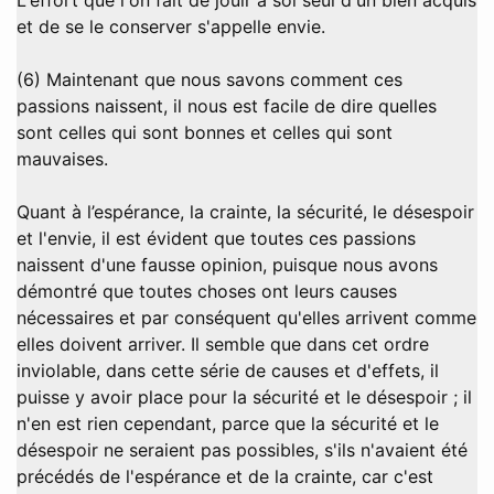
et de se le conserver s'appelle envie.
(6) Maintenant que nous savons comment ces
passions naissent, il nous est facile de dire quelles
sont celles qui sont bonnes et celles qui sont
mauvaises.
Quant à l’espérance, la crainte, la sécurité, le désespoir
et l'envie, il est évident que toutes ces passions
naissent d'une fausse opinion, puisque nous avons
démontré que toutes choses ont leurs causes
nécessaires et par conséquent qu'elles arrivent comme
elles doivent arriver. Il semble que dans cet ordre
inviolable, dans cette série de causes et d'effets, il
puisse y avoir place pour la sécurité et le désespoir ; il
n'en est rien cependant, parce que la sécurité et le
désespoir ne seraient pas possibles, s'ils n'avaient été
précédés de l'espérance et de la crainte, car c'est