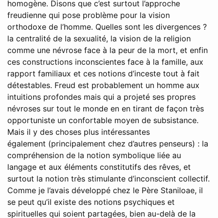
homogène. Disons que c’est surtout l’approche
freudienne qui pose problème pour la vision
orthodoxe de l’homme. Quelles sont les divergences ?
la centralité de la sexualité, la vision de la religion
comme une névrose face à la peur de la mort, et enfin
ces constructions inconscientes face à la famille, aux
rapport familiaux et ces notions d’inceste tout à fait
détestables. Freud est probablement un homme aux
intuitions profondes mais qui a projeté ses propres
névroses sur tout le monde en en tirant de façon très
opportuniste un confortable moyen de subsistance.
Mais il y des choses plus intéressantes
également (principalement chez d’autres penseurs) : la
compréhension de la notion symbolique liée au
langage et aux éléments constitutifs des rêves, et
surtout la notion très stimulante d’inconscient collectif.
Comme je l’avais développé chez le Père Staniloae, il
se peut qu’il existe des notions psychiques et
spirituelles qui soient partagées, bien au-delà de la