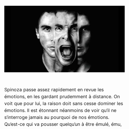
Spinoza passe assez rapidement en revue les
émotions, en les gardant prudemment à distance. On
voit que pour lui, la raison doit sans cesse dominer les
émotions. Il est étonnant néanmoins de voir qu’il ne
s’interroge jamais au pourquoi de nos émotions.
Qu’est-ce qui va pousser quelqu’un à être émulé, ému,