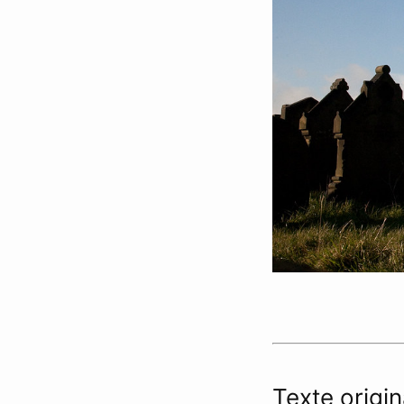
Texte origi