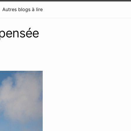
Autres blogs à lire
 pensée