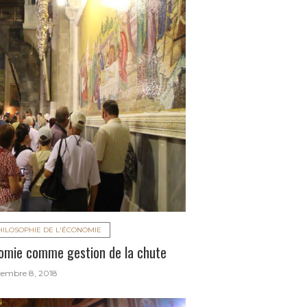
HILOSOPHIE DE L'ÉCONOMIE
nomie comme gestion de la chute
embre 8, 2018