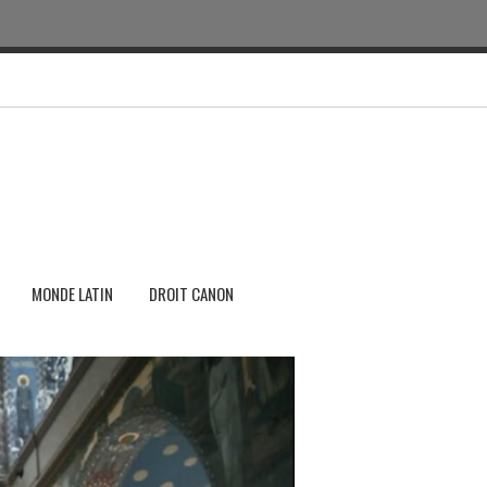
MONDE LATIN
DROIT CANON