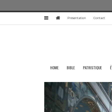
Présentation
Contact
HOME
BIBLE
PATRISTIQUE
É