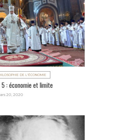
HILOSOPHIE DE L'ÉCONOMIE
5 : économie et limite
ars 20, 2020