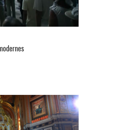
 modernes